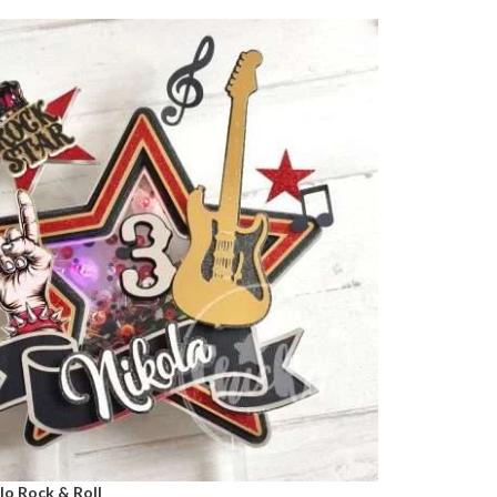
lo Rock & Roll