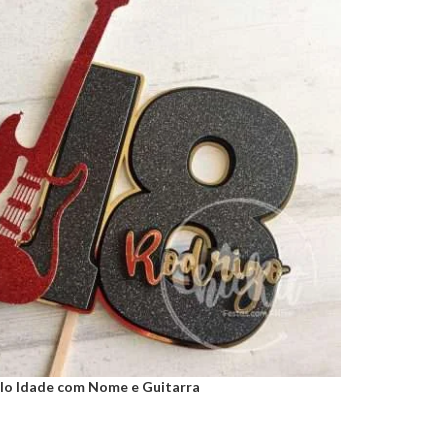
lo Idade com Nome e Guitarra