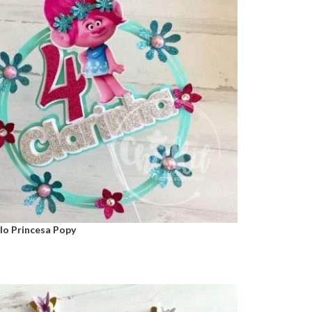
lo Princesa Popy