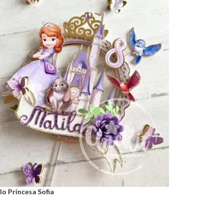
o Princesa Sofia