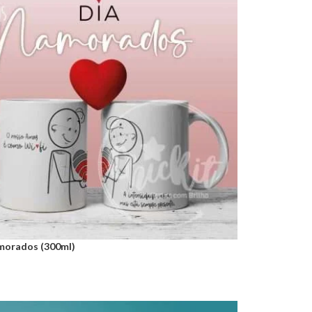
morados (300ml)