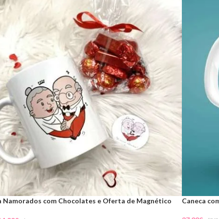
 Namorados com Chocolates e Oferta de Magnético
Caneca com
)