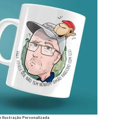
 Ilustração Personalizada