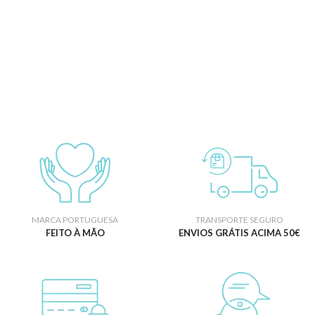
MARCA PORTUGUESA
TRANSPORTE SEGURO
FEITO À MÃO
ENVIOS GRÁTIS ACIMA 50€