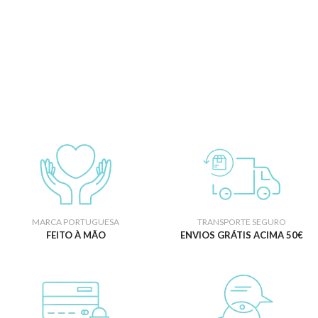
MARCA PORTUGUESA
TRANSPORTE SEGURO
FEITO À MÃO
ENVIOS GRÁTIS ACIMA 50€