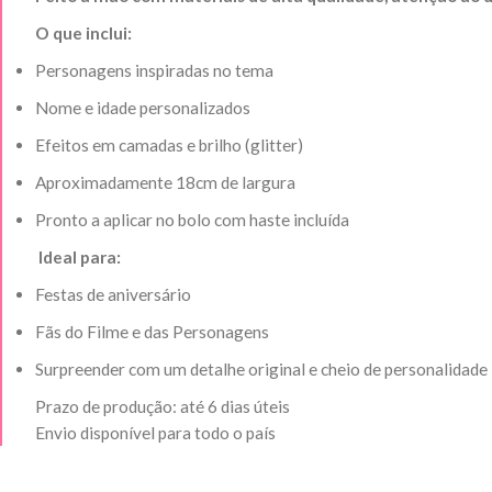
O que inclui:
Personagens inspiradas no tema
Nome e idade personalizados
Efeitos em camadas e brilho (glitter)
Aproximadamente 18cm de largura
Pronto a aplicar no bolo com haste incluída
Ideal para:
Festas de aniversário
Fãs do Filme e das Personagens
Surpreender com um detalhe original e cheio de personalidade
Prazo de produção: até 6 dias úteis
Envio disponível para todo o país