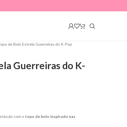
opo de Bolo Estrela Guerreiras do K-Pop
ela Guerreiras do K-
petáculo com o
topo de bolo inspirado nas