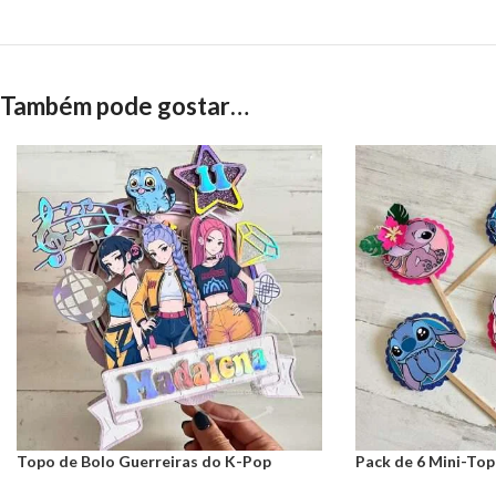
Também pode gostar…
Topo de Bolo Guerreiras do K-Pop
Pack de 6 Mini-Top